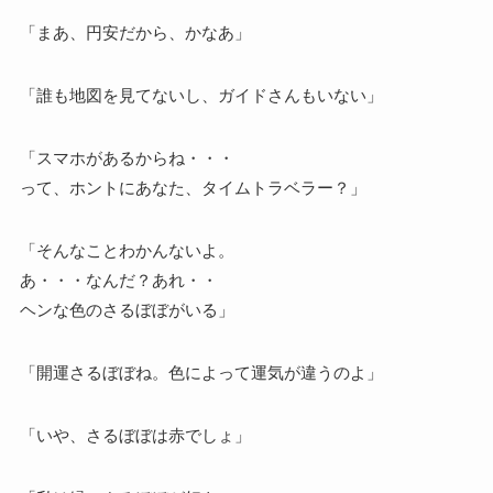
「まあ、円安だから、かなあ」
「誰も地図を見てないし、ガイドさんもいない」
「スマホがあるからね・・・
って、ホントにあなた、タイムトラベラー？」
「そんなことわかんないよ。
あ・・・なんだ？あれ・・
ヘンな色のさるぼぼがいる」
「開運さるぼぼね。色によって運気が違うのよ」
「いや、さるぼぼは赤でしょ」