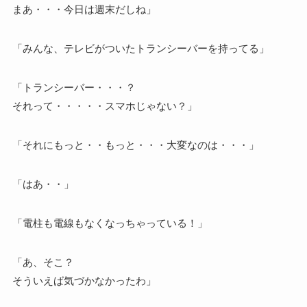
まあ・・・今日は週末だしね」
「みんな、テレビがついたトランシーバーを持ってる」
「トランシーバー・・・？
それって・・・・・スマホじゃない？」
「それにもっと・・もっと・・・大変なのは・・・」
「はあ・・」
「電柱も電線もなくなっちゃっている！」
「あ、そこ？
そういえば気づかなかったわ」