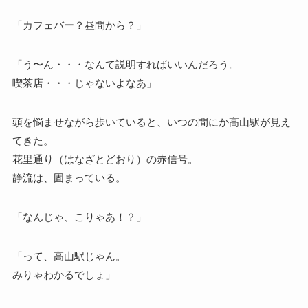
「カフェバー？昼間から？」
「う〜ん・・・なんて説明すればいいんだろう。
喫茶店・・・じゃないよなあ」
頭を悩ませながら歩いていると、いつの間にか高山駅が見え
てきた。
花里通り（はなざとどおり）の赤信号。
静流は、固まっている。
「なんじゃ、こりゃあ！？」
「って、高山駅じゃん。
みりゃわかるでしょ」