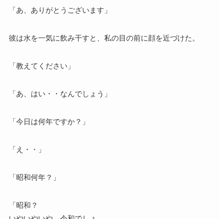
「あ、ありがとうございます」
彼は水を一気に飲み干すと、私の目の前に顔を近づけた。
「教えてください」
「あ、はい・・なんでしょう」
「今日は何年ですか？」
「え・・」
「昭和何年？」
「昭和？
いやいやいや、令和でしょ。