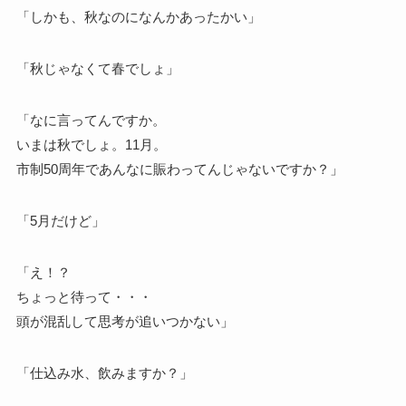
「しかも、秋なのになんかあったかい」
「秋じゃなくて春でしょ」
「なに言ってんですか。
いまは秋でしょ。11月。
市制50周年であんなに賑わってんじゃないですか？」
「5月だけど」
「え！？
ちょっと待って・・・
頭が混乱して思考が追いつかない」
「仕込み水、飲みますか？」