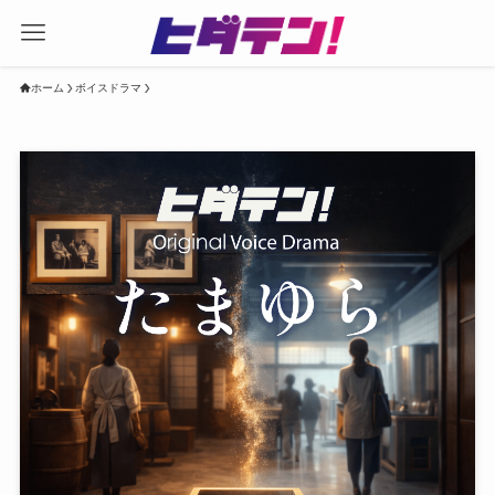
ホーム
ボイスドラマ