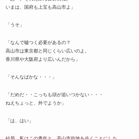
いまは、国府も上宝も高山市よ」
「うそ」
「なんで嘘つく必要があるの？
高山市は東京都と同じくらい広いのよ。
香川県や大阪府より広いんだから」
「そんなばかな・・・」
「だめだ・・こっちも頭が追いつかない・・・
ねえちょっと、外でようか」
「は、はい」
結局、私はこの青年と、高山市街地を歩くことにした。