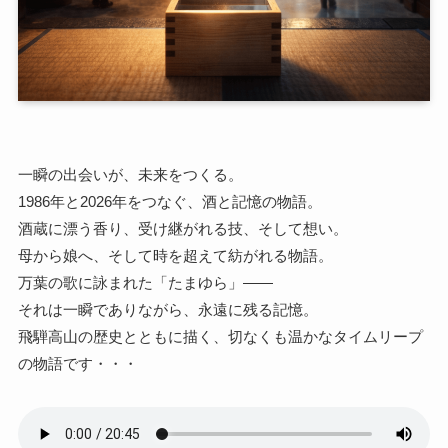
一瞬の出会いが、未来をつくる。
1986年と2026年をつなぐ、酒と記憶の物語。
酒蔵に漂う香り、受け継がれる技、そして想い。
母から娘へ、そして時を超えて紡がれる物語。
万葉の歌に詠まれた「たまゆら」――
それは一瞬でありながら、永遠に残る記憶。
飛騨高山の歴史とともに描く、切なくも温かなタイムリープ
の物語です・・・