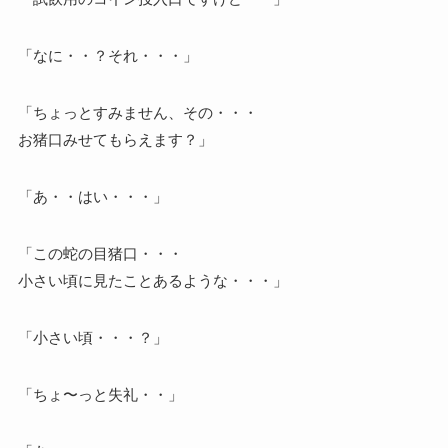
「なに・・？それ・・・」
「ちょっとすみません、その・・・
お猪口みせてもらえます？」
「あ・・はい・・・」
「この蛇の目猪口・・・
小さい頃に見たことあるような・・・」
「小さい頃・・・？」
「ちょ〜っと失礼・・」