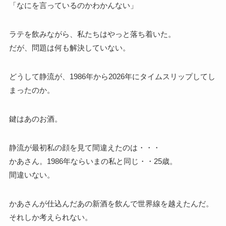
「なにを言っているのかわかんない」
ラテを飲みながら、私たちはやっと落ち着いた。
だが、問題は何も解決していない。
どうして静流が、1986年から2026年にタイムスリップしてし
まったのか。
鍵はあのお酒。
静流が最初私の顔を見て間違えたのは・・・
かあさん。1986年ならいまの私と同じ・・25歳。
間違いない。
かあさんが仕込んだあの新酒を飲んで世界線を越えたんだ。
それしか考えられない。