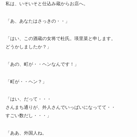
私は、いそいそと仕込み蔵からお店へ。
「あ、あなたはさっきの・・」
「はい、この酒蔵の女将で杜氏。瑛里菜と申します。
どうかしましたか？」
「あの、町が・・ヘンなんです！」
「町が・・ヘン？」
「はい、だって・・・
さんまち通りが、外人さんでいっぱいになってて・・
すごい数だし・・・」
「ああ、外国人ね。