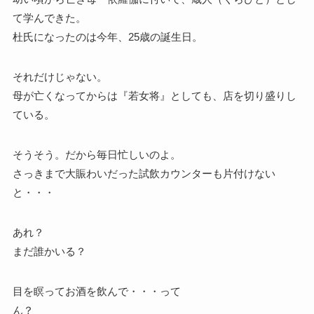
て学んできた。
杜氏になったのは今年、25歳の誕生日。
それだけじゃない。
母が亡くなってからは『若女将』としても、店を切り盛りし
ている。
そうそう。だから毎日忙しいのよ。
さっきまで大賑わいだった試飲カウンターも片付けない
と・・・
あれ？
まだ誰かいる？
目を瞑ってお酒を飲んで・・・って
ん？