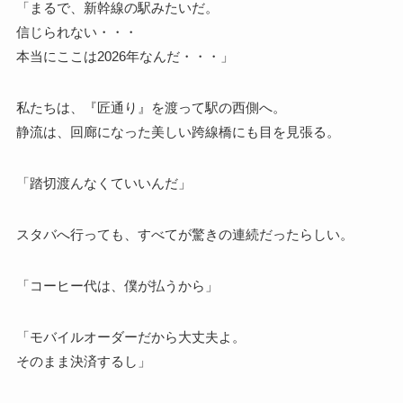
「まるで、新幹線の駅みたいだ。
信じられない・・・
本当にここは2026年なんだ・・・」
私たちは、『匠通り』を渡って駅の西側へ。
静流は、回廊になった美しい跨線橋にも目を見張る。
「踏切渡んなくていいんだ」
スタバへ行っても、すべてが驚きの連続だったらしい。
「コーヒー代は、僕が払うから」
「モバイルオーダーだから大丈夫よ。
そのまま決済するし」