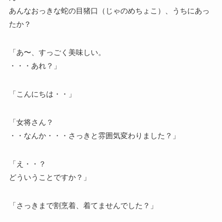
あんなおっきな蛇の目猪口（じゃのめちょこ）、うちにあっ
たか？
「あ〜、すっごく美味しい。
・・・あれ？」
「こんにちは・・」
「女将さん？
・・なんか・・・さっきと雰囲気変わりました？」
「え・・？
どういうことですか？」
「さっきまで割烹着、着てませんでした？」