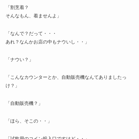
「割烹着？
そんなもん、着ませんよ」
「なんで？だって・・・
あれ？なんかお店の中もナウいし・・」
「ナウい？」
「こんなカウンターとか、自動販売機なんてありましたっ
け？」
「自動販売機？」
「ほら、そこの・・」
「試飲用のコイン投入口ですけど・・」