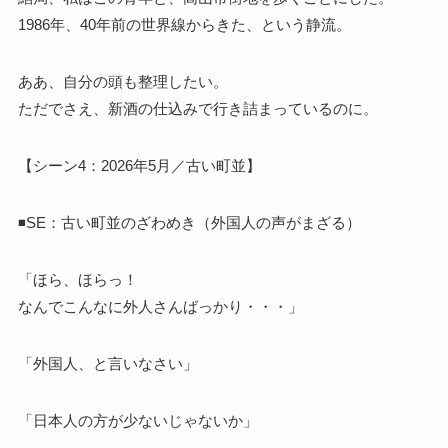
1986年、40年前の世界線からきた、という静流。
ああ、自分の頭も整理したい。
ただでさえ、新酒の仕込みで行き詰まっているのに。
【シーン4：2026年5月／古い町並】
◾️SE：古い町並のざわめき（外国人の声がまざる）
「ほら、ほらっ！
なんでこんなに外人さんばっかり・・・」
「外国人、と言いなさい」
「日本人の方が少ないじゃないか」