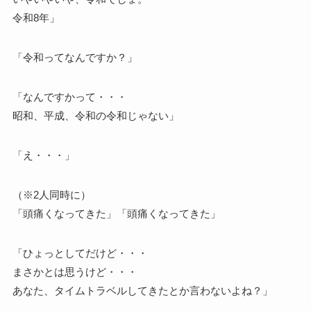
令和8年」
「令和ってなんですか？」
「なんですかって・・・
昭和、平成、令和の令和じゃない」
「え・・・」
（※2人同時に）
「頭痛くなってきた」「頭痛くなってきた」
「ひょっとしてだけど・・・
まさかとは思うけど・・・
あなた、タイムトラベルしてきたとか言わないよね？」