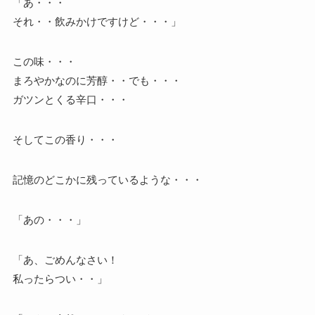
「あ・・・
それ・・飲みかけですけど・・・」
この味・・・
まろやかなのに芳醇・・でも・・・
ガツンとくる辛口・・・
そしてこの香り・・・
記憶のどこかに残っているような・・・
「あの・・・」
「あ、ごめんなさい！
私ったらつい・・」