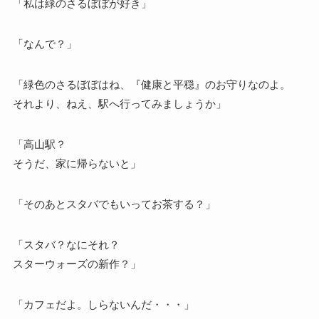
「私は緑のさるぼぼが好き」
「なんで？」
「緑色のさるぼぼはね、『健康と平穏』のお守りなのよ。
それより、ねえ、駅へ行ってみましょうか」
「高山駅？
そうだ、家に帰らないと」
「そのあとスタバでもいってお茶する？」
「スタバ？なにそれ？
スターウォーズの新作？」
「カフェだよ。しらないんだ・・・」