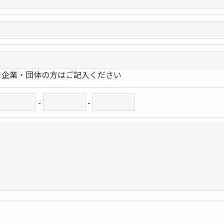
※企業・団体の方はご記入ください
-
-