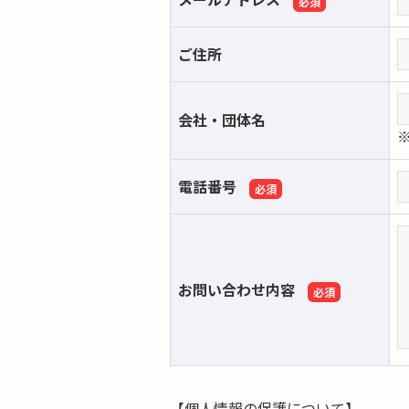
ご住所
会社・団体名
電話番号
お問い合わせ内容
【個人情報の保護について】