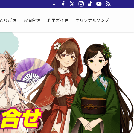
とりごと
お問合せ
利用ガイド
オリジナルソング