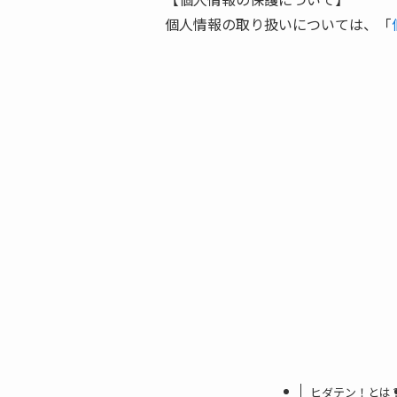
個人情報の取り扱いについては、「
ヒダテン！とは