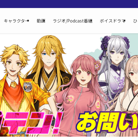
キャラクター
動画
ラジオ/Podcast番組
ボイスドラマ
ひ