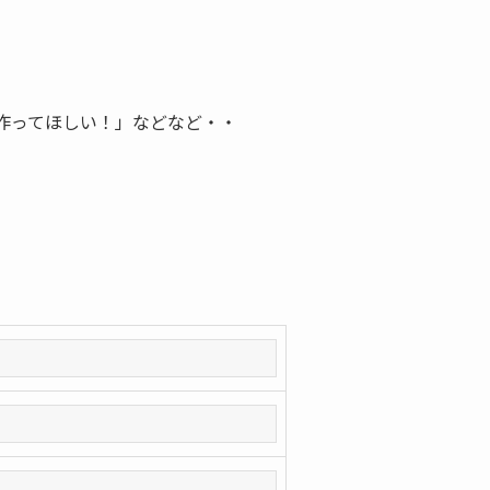
作ってほしい！」などなど・・