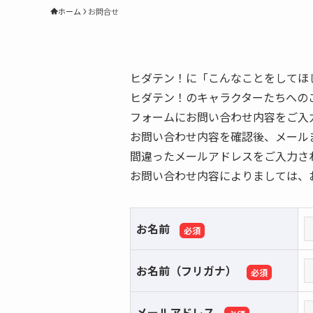
ホーム
お問合せ
ヒダテン！に「こんなことをしてほ
ヒダテン！のキャラクターたちへの
フォームにお問い合わせ内容をご入
お問い合わせ内容を確認後、メール
間違ったメールアドレスをご入力さ
お問い合わせ内容によりましては、
お名前
お名前（フリガナ）
メールアドレス