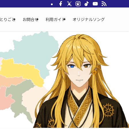
とりごと
お問合せ
利用ガイド
オリジナルソング