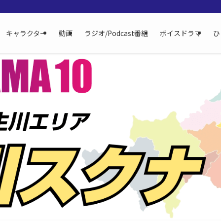
キャラクター
動画
ラジオ/Podcast番組
ボイスドラマ
ひ