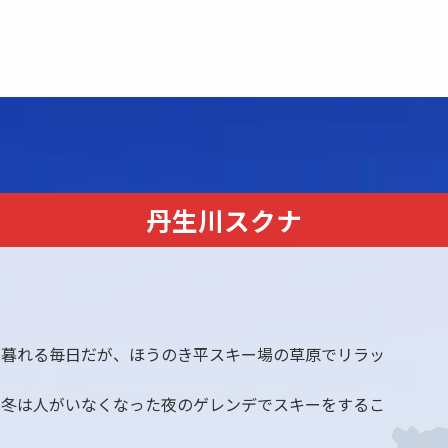
丹生川スクナ
け暮れる毎日だが、ほうのき平スキー場の草原でリラッ
、冬は人がいなくなった夜のゲレンデでスキーをするこ