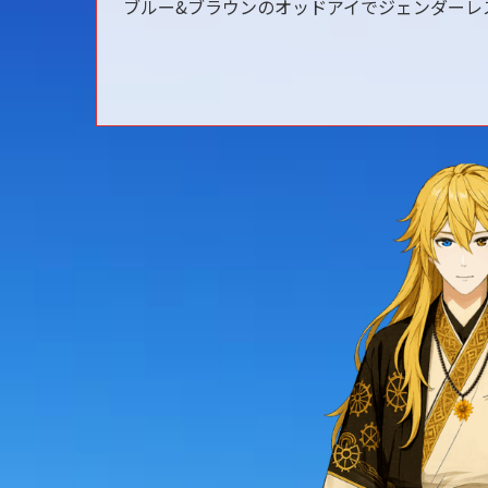
ブルー&ブラウンのオッドアイでジェンダーレ